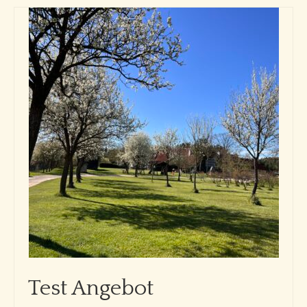
Test Angebot