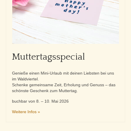
Muttertagsspecial
Genieße einen Mini-Urlaub mit deinen Liebsten bei uns
im Waldviertel.
Schenke gemeinsame Zeit, Erholung und Genuss – das
schönste Geschenk zum Muttertag.
buchbar von 8. – 10. Mai 2026
Weitere Infos »