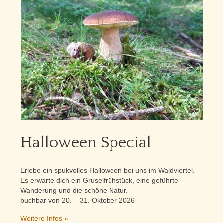
Lage & Kontakt
Halloween Special
Erlebe ein spukvolles Halloween bei uns im Waldviertel.
Es erwarte dich ein Gruselfrühstück, eine geführte
Wanderung und die schöne Natur.
buchbar von 20. – 31. Oktober 2026
Weitere Infos »