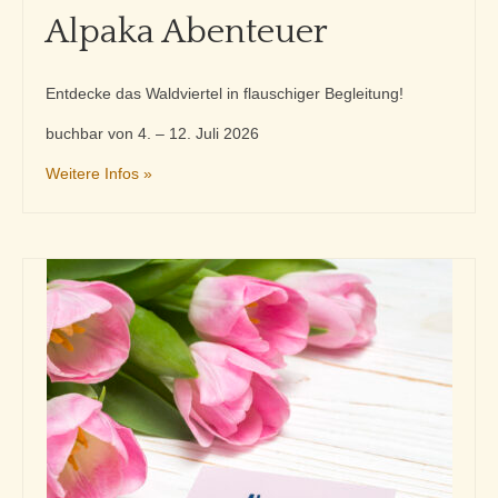
Alpaka Abenteuer
Entdecke das Waldviertel in flauschiger Begleitung!
buchbar von 4. – 12. Juli 2026
Weitere Infos »