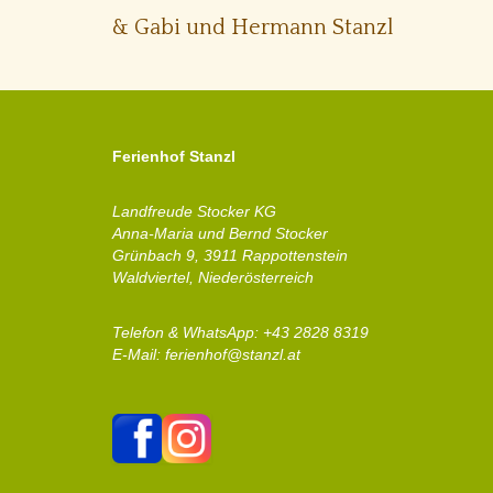
& Gabi und Hermann Stanzl
Ferienhof Stanzl
Landfreude Stocker KG
Anna-Maria und Bernd Stocker
Grünbach 9, 3911 Rappottenstein
Waldviertel, Niederösterreich
Telefon &
WhatsApp
: +43 2828 8319
E-Mail:
ferienhof@stanzl.at