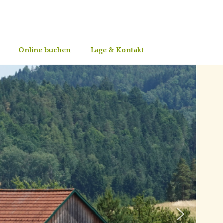
Online buchen
Lage & Kontakt