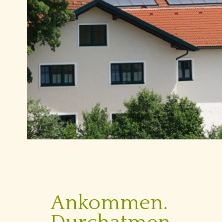
Ankommen.