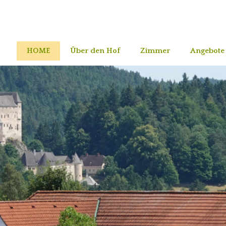
HOME
Über den Hof
Zimmer
Angebote