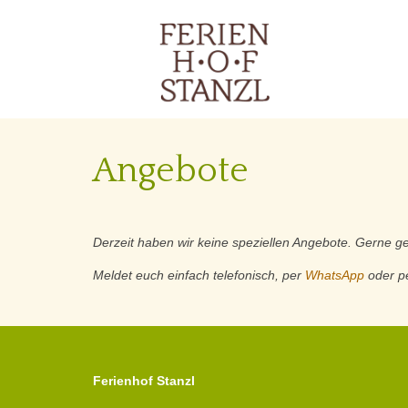
Angebote
Derzeit haben wir keine speziellen Angebote. Gerne g
Meldet euch einfach telefonisch, per
WhatsApp
oder p
Ferienhof Stanzl