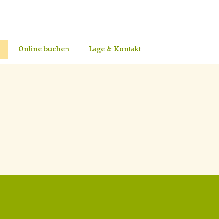
Online buchen
Lage & Kontakt