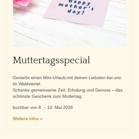
Muttertagsspecial
Genieße einen Mini-Urlaub mit deinen Liebsten bei uns
im Waldviertel.
Schenke gemeinsame Zeit, Erholung und Genuss – das
schönste Geschenk zum Muttertag.
buchbar von 8. – 10. Mai 2026
Weitere Infos »