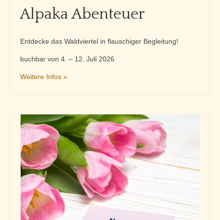
Alpaka Abenteuer
Entdecke das Waldviertel in flauschiger Begleitung!
buchbar von 4. – 12. Juli 2026
Weitere Infos »