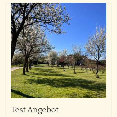
Test Angebot