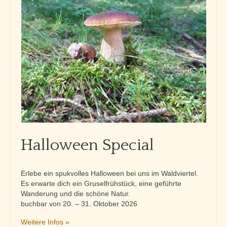
Lage & Kontakt
Halloween Special
Erlebe ein spukvolles Halloween bei uns im Waldviertel.
Es erwarte dich ein Gruselfrühstück, eine geführte
Wanderung und die schöne Natur.
buchbar von 20. – 31. Oktober 2026
Weitere Infos »