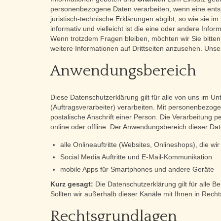
personenbezogene Daten verarbeiten, wenn eine entsp
juristisch-technische Erklärungen abgibt, so wie sie i
informativ und vielleicht ist die eine oder andere Infor
Wenn trotzdem Fragen bleiben, möchten wir Sie bitten
weitere Informationen auf Drittseiten anzusehen. Unse
Anwendungsbereich
Diese Datenschutzerklärung gilt für alle von uns im
(Auftragsverarbeiter) verarbeiten. Mit personenbezo
postalische Anschrift einer Person. Die Verarbeitung
online oder offline. Der Anwendungsbereich dieser Da
alle Onlineauftritte (Websites, Onlineshops), die wir
Social Media Auftritte und E-Mail-Kommunikation
mobile Apps für Smartphones und andere Geräte
Kurz gesagt:
Die Datenschutzerklärung gilt für alle 
Sollten wir außerhalb dieser Kanäle mit Ihnen in Rech
Rechtsgrundlagen