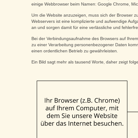
einige Webbrowser beim Namen: Google Chrome, Micros
Um die Website anzuzeigen, muss sich der Browser zu
Webservers ist eine komplizierte und aufwendige Aufg
an und sorgen damit für eine verlässliche und fehlerf
Bei der Verbindungsaufnahme des Browsers auf Ihre
zu einer Verarbeitung personenbezogener Daten komme
einen ordentlichen Betrieb zu gewährleisten.
Ein Bild sagt mehr als tausend Worte, daher zeigt fo