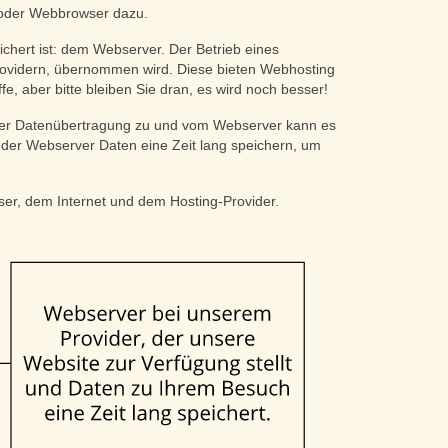
 oder Webbrowser dazu.
hert ist: dem Webserver. Der Betrieb eines
Providern, übernommen wird. Diese bieten Webhosting
, aber bitte bleiben Sie dran, es wird noch besser!
der Datenübertragung zu und vom Webserver kann es
der Webserver Daten eine Zeit lang speichern, um
ser, dem Internet und dem Hosting-Provider.