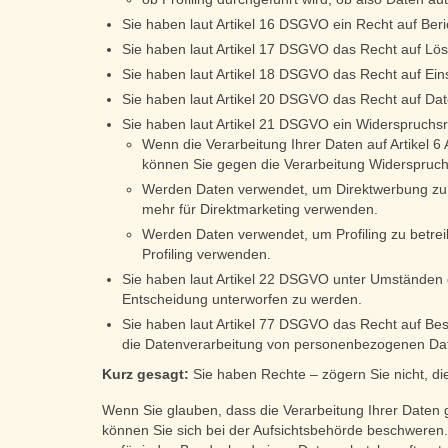
Sie haben laut Artikel 16 DSGVO ein Recht auf Beric
Sie haben laut Artikel 17 DSGVO das Recht auf Lös
Sie haben laut Artikel 18 DSGVO das Recht auf Ein
Sie haben laut Artikel 20 DSGVO das Recht auf Dat
Sie haben laut Artikel 21 DSGVO ein Widerspruchsr
Wenn die Verarbeitung Ihrer Daten auf Artikel 6 Ab
können Sie gegen die Verarbeitung Widerspruch
Werden Daten verwendet, um Direktwerbung zu be
mehr für Direktmarketing verwenden.
Werden Daten verwendet, um Profiling zu betrei
Profiling verwenden.
Sie haben laut Artikel 22 DSGVO unter Umständen da
Entscheidung unterworfen zu werden.
Sie haben laut Artikel 77 DSGVO das Recht auf Be
die Datenverarbeitung von personenbezogenen Da
Kurz gesagt:
Sie haben Rechte – zögern Sie nicht, die 
Wenn Sie glauben, dass die Verarbeitung Ihrer Daten 
können Sie sich bei der Aufsichtsbehörde beschweren.