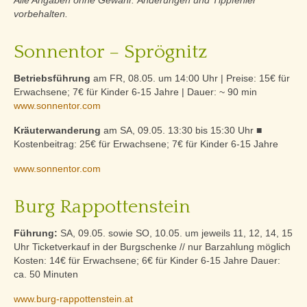
vorbehalten.
Sonnentor – Sprögnitz
Betriebsführung
am FR, 08.05. um 14:00 Uhr | Preise: 15€ für
Erwachsene; 7€ für Kinder 6-15 Jahre | Dauer: ~ 90 min
www.sonnentor.com
Kräuterwanderung
am SA, 09.05. 13:30 bis 15:30 Uhr ■
Kostenbeitrag: 25€ für Erwachsene; 7€ für Kinder 6-15 Jahre
www.sonnentor.com
Burg Rappottenstein
Führung:
SA, 09.05. sowie SO, 10.05. um jeweils 11, 12, 14, 15
Uhr Ticketverkauf in der Burgschenke // nur Barzahlung möglich
Kosten: 14€ für Erwachsene; 6€ für Kinder 6-15 Jahre Dauer:
ca. 50 Minuten
www.burg-rappottenstein.at