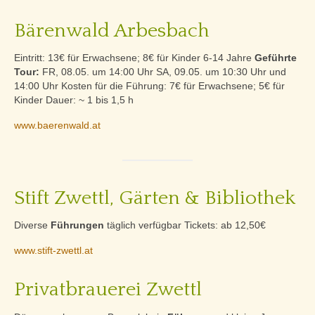
Bärenwald Arbesbach
Eintritt: 13€ für Erwachsene; 8€ für Kinder 6-14 Jahre
Geführte
Tour:
FR, 08.05. um 14:00 Uhr SA, 09.05. um 10:30 Uhr und
14:00 Uhr Kosten für die Führung: 7€ für Erwachsene; 5€ für
Kinder Dauer: ~ 1 bis 1,5 h
www.baerenwald.at
Stift Zwettl, Gärten & Bibliothek
Diverse
Führungen
täglich verfügbar Tickets: ab 12,50€
www.stift-zwettl.at
Privatbrauerei Zwettl