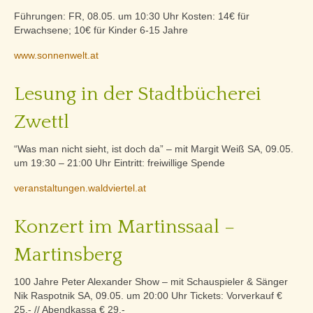
Führungen: FR, 08.05. um 10:30 Uhr Kosten: 14€ für
Erwachsene; 10€ für Kinder 6-15 Jahre
www.sonnenwelt.at
Lesung in der Stadtbücherei
Zwettl
“Was man nicht sieht, ist doch da” – mit Margit Weiß SA, 09.05.
um 19:30 – 21:00 Uhr Eintritt: freiwillige Spende
veranstaltungen.waldviertel.at
Konzert im Martinssaal –
Martinsberg
100 Jahre Peter Alexander Show – mit Schauspieler & Sänger
Nik Raspotnik SA, 09.05. um 20:00 Uhr Tickets: Vorverkauf €
25,- // Abendkassa € 29,-