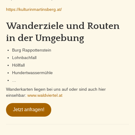
https://kulturinmartinsberg.at/
Wanderziele und Routen
in der Umgebung
Burg Rappottenstein
Lohnbachfall
Höllfall
Hundertwassermühle
…
Wanderkarten liegen bei uns auf oder sind auch hier
einsehbar:
www.waldviertel.at
Jetzt anfragen!