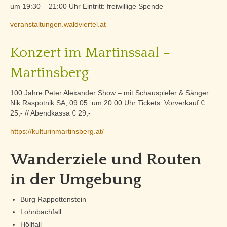
um 19:30 – 21:00 Uhr Eintritt: freiwillige Spende
veranstaltungen.waldviertel.at
Konzert im Martinssaal –
Martinsberg
100 Jahre Peter Alexander Show – mit Schauspieler & Sänger
Nik Raspotnik SA, 09.05. um 20:00 Uhr Tickets: Vorverkauf €
25,- // Abendkassa € 29,-
https://kulturinmartinsberg.at/
Wanderziele und Routen
in der Umgebung
Burg Rappottenstein
Lohnbachfall
Höllfall