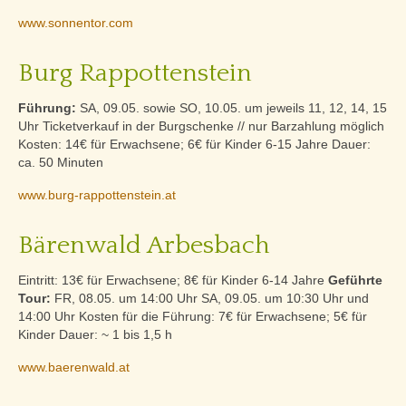
www.sonnentor.com
Burg Rappottenstein
Führung:
SA, 09.05. sowie SO, 10.05. um jeweils 11, 12, 14, 15
Uhr Ticketverkauf in der Burgschenke // nur Barzahlung möglich
Kosten: 14€ für Erwachsene; 6€ für Kinder 6-15 Jahre Dauer:
ca. 50 Minuten
www.burg-rappottenstein.at
Bärenwald Arbesbach
Eintritt: 13€ für Erwachsene; 8€ für Kinder 6-14 Jahre
Geführte
Tour:
FR, 08.05. um 14:00 Uhr SA, 09.05. um 10:30 Uhr und
14:00 Uhr Kosten für die Führung: 7€ für Erwachsene; 5€ für
Kinder Dauer: ~ 1 bis 1,5 h
www.baerenwald.at