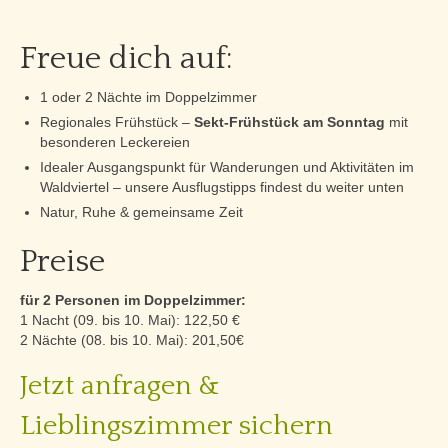
Lage & Kontakt
Freue dich auf:
1 oder 2 Nächte im Doppelzimmer
Regionales Frühstück –
Sekt-Frühstück am Sonntag
mit
besonderen Leckereien
Idealer Ausgangspunkt für Wanderungen und Aktivitäten im
Waldviertel – unsere Ausflugstipps findest du weiter unten
Natur, Ruhe & gemeinsame Zeit
Preise
für 2 Personen im Doppelzimmer:
1 Nacht (09. bis 10. Mai): 122,50 €
2 Nächte (08. bis 10. Mai): 201,50€
Jetzt anfragen &
Lieblingszimmer sichern