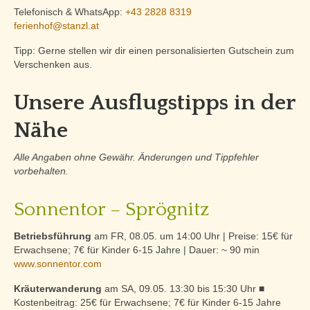
Telefonisch & WhatsApp:
+43 2828 8319
ferienhof@stanzl.at
Tipp: Gerne stellen wir dir einen personalisierten Gutschein zum
Verschenken aus.
Unsere Ausflugstipps in der
Nähe
Alle Angaben ohne Gewähr. Änderungen und Tippfehler
vorbehalten.
Sonnentor – Sprögnitz
Betriebsführung
am FR, 08.05. um 14:00 Uhr | Preise: 15€ für
Erwachsene; 7€ für Kinder 6-15 Jahre | Dauer: ~ 90 min
www.sonnentor.com
Kräuterwanderung
am SA, 09.05. 13:30 bis 15:30 Uhr ■
Kostenbeitrag: 25€ für Erwachsene; 7€ für Kinder 6-15 Jahre